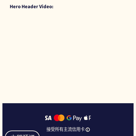
Hero Header Video:
接受所有主流信用卡