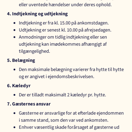
eller uventede hændelser under deres ophold.
4. Indtjekning og udtjekning
Indtjekning er fra kl. 15.00 på ankomstdagen.
Udtjekning er senest kl. 10.00 på afrejsedagen.
Anmodninger om tidlig indtjekning eller sen
udtjekning kan imødekommes afhængigt af
tilgængelighed.
5. Belægning
Den maksimale belægning varierer fra hytte til hytte
og er angivet i ejendomsbeskrivelsen.
6. Kæledyr
Der er tilladt maksimalt 2 kæledyr pr. hytte.
7. Gæsternes ansvar
Gæsterne er ansvarlige for at efterlade ejendommen
i samme stand, som den var ved ankomsten.
Enhver væsentlig skade forårsaget af gæsterne ud