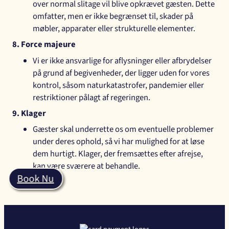
over normal slitage vil blive opkrævet gæsten. Dette
omfatter, men er ikke begrænset til, skader på
møbler, apparater eller strukturelle elementer.
8. Force majeure
Vi er ikke ansvarlige for aflysninger eller afbrydelser
på grund af begivenheder, der ligger uden for vores
kontrol, såsom naturkatastrofer, pandemier eller
restriktioner pålagt af regeringen.
9. Klager
Gæster skal underrette os om eventuelle problemer
under deres ophold, så vi har mulighed for at løse
dem hurtigt. Klager, der fremsættes efter afrejse,
kan være sværere at behandle.
Book Nu