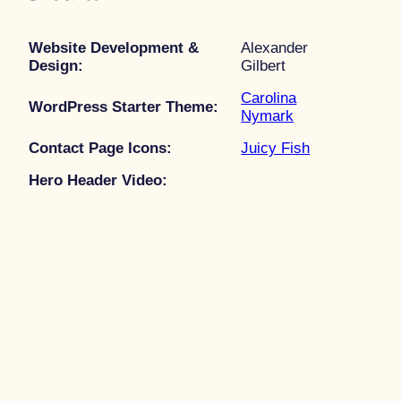
Website Development &
Alexander
Design:
Gilbert
Carolina
WordPress Starter Theme:
Nymark
Contact Page Icons:
Juicy Fish
Hero Header Video: