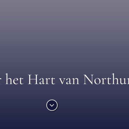
 het Hart van North