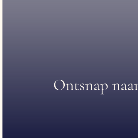
Ontsnap naar