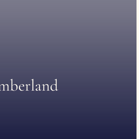
umberland